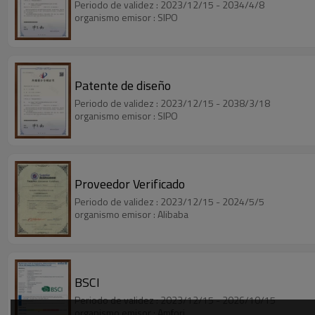
Periodo de validez : 2023/12/15 - 2034/4/8
organismo emisor : SIPO
Patente de diseño
Periodo de validez : 2023/12/15 - 2038/3/18
organismo emisor : SIPO
Proveedor Verificado
Periodo de validez : 2023/12/15 - 2024/5/5
organismo emisor : Alibaba
BSCI
Periodo de validez : 2023/12/15 - 2026/10/15
organismo emisor : Amfori