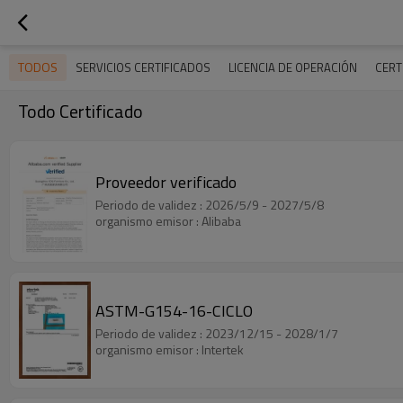
TODOS
SERVICIOS CERTIFICADOS
LICENCIA DE OPERACIÓN
CERT
Todo Certificado
Proveedor verificado
Periodo de validez : 2026/5/9 - 2027/5/8
organismo emisor : Alibaba
ASTM-G154-16-CICLO
Periodo de validez : 2023/12/15 - 2028/1/7
organismo emisor : Intertek