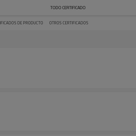
TODO CERTIFICADO
IFICADOS DE PRODUCTO
OTROS CERTIFICADOS