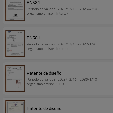
EN581
Periodo de validez : 2023/12/15 - 2025/4/10
organismo emisor : Intertek
EN581
Periodo de validez : 2023/12/15 - 2027/1/8
organismo emisor : Intertek
Patente de diseño
Periodo de validez : 2023/12/15 - 2035/1/10
organismo emisor : SIPO
Patente de diseño