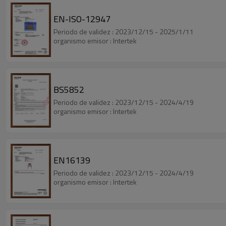
EN-ISO-12947
Periodo de validez : 2023/12/15 - 2025/1/11
organismo emisor : Intertek
BS5852
Periodo de validez : 2023/12/15 - 2024/4/19
organismo emisor : Intertek
EN16139
Periodo de validez : 2023/12/15 - 2024/4/19
organismo emisor : Intertek