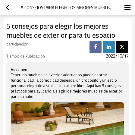
5 CONSEJOS PARA ELEGIR LOS MEJORES MUEBLES DE EXTERIOR PARA TU ESPACIO
5 consejos para elegir los mejores
muebles de exterior para tu espacio
participación
2022/10/17
Tiempo de Publicación
Resumen
Tener los muebles de exterior adecuados puede aportar
funcionalidad, la comodidad deseada, un propósito y un estilo
personal elegante a su espacio al aire libre. Aquí hay 5 consejos
prácticos para ayudarlo a elegir los mejores muebles de exterior
para su patio.