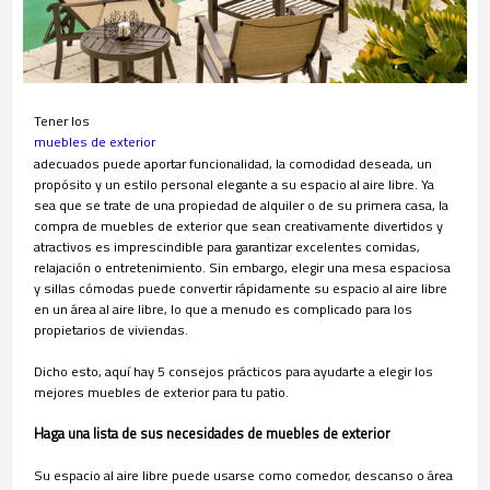
Tener los
muebles de exterior
adecuados puede aportar funcionalidad, la comodidad deseada, un
propósito y un estilo personal elegante a su espacio al aire libre. Ya
sea que se trate de una propiedad de alquiler o de su primera casa, la
compra de muebles de exterior que sean creativamente divertidos y
atractivos es imprescindible para garantizar excelentes comidas,
relajación o entretenimiento. Sin embargo, elegir una mesa espaciosa
y sillas cómodas puede convertir rápidamente su espacio al aire libre
en un área al aire libre, lo que a menudo es complicado para los
propietarios de viviendas.
Dicho esto, aquí hay 5 consejos prácticos para ayudarte a elegir los
mejores muebles de exterior para tu patio.
Haga una lista de sus necesidades de muebles de exterior
Su espacio al aire libre puede usarse como comedor, descanso o área