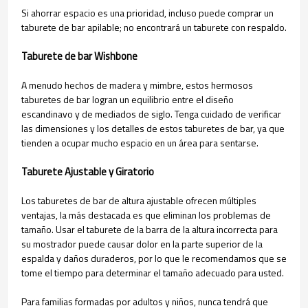
Si ahorrar espacio es una prioridad, incluso puede comprar un
taburete de bar apilable; no encontrará un taburete con respaldo.
Taburete de bar Wishbone
A menudo hechos de madera y mimbre, estos hermosos
taburetes de bar logran un equilibrio entre el diseño
escandinavo y de mediados de siglo. Tenga cuidado de verificar
las dimensiones y los detalles de estos taburetes de bar, ya que
tienden a ocupar mucho espacio en un área para sentarse.
Taburete Ajustable y Giratorio
Los taburetes de bar de altura ajustable ofrecen múltiples
ventajas, la más destacada es que eliminan los problemas de
tamaño. Usar el taburete de la barra de la altura incorrecta para
su mostrador puede causar dolor en la parte superior de la
espalda y daños duraderos, por lo que le recomendamos que se
tome el tiempo para determinar el tamaño adecuado para usted.
Para familias formadas por adultos y niños, nunca tendrá que