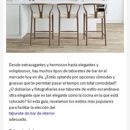
Desde extravagantes y hermosos hasta elegantes y
voluptuosos, hay muchos tipos de taburetes de bar en el
mercado hoy en día. ¿Estás optando por opciones cómodas y
gruesas que te permitan pasar el tiempo con total comodidad?
¿O doblarías y fotografiarías ese taburete de estilo escandinavo
ultra elegante que es tan elegante como la cocina en la que está
colocado? En esta guía, revelamos los estilos más populares
para facilitar la elección del
taburete de bar de interior
adecuado.