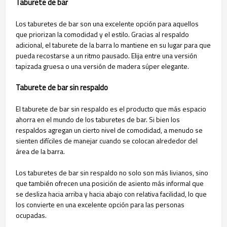
Taburete de bar
Los taburetes de bar son una excelente opción para aquellos
que priorizan la comodidad y el estilo. Gracias al respaldo
adicional, el taburete de la barra lo mantiene en su lugar para que
pueda recostarse a un ritmo pausado. Elija entre una versión
tapizada gruesa o una versión de madera súper elegante.
Taburete de bar sin respaldo
El taburete de bar sin respaldo es el producto que más espacio
ahorra en el mundo de los taburetes de bar. Si bien los
respaldos agregan un cierto nivel de comodidad, a menudo se
sienten difíciles de manejar cuando se colocan alrededor del
área de la barra.
Los taburetes de bar sin respaldo no solo son más livianos, sino
que también ofrecen una posición de asiento más informal que
se desliza hacia arriba y hacia abajo con relativa facilidad, lo que
los convierte en una excelente opción para las personas
ocupadas.