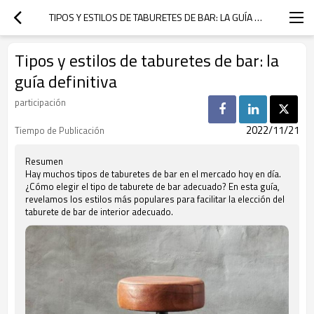
TIPOS Y ESTILOS DE TABURETES DE BAR: LA GUÍA DEFINITIVA
Tipos y estilos de taburetes de bar: la
guía definitiva
participación
2022/11/21
Tiempo de Publicación
Resumen
Hay muchos tipos de taburetes de bar en el mercado hoy en día.
¿Cómo elegir el tipo de taburete de bar adecuado? En esta guía,
revelamos los estilos más populares para facilitar la elección del
taburete de bar de interior adecuado.