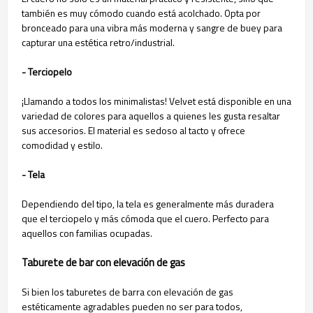
también es muy cómodo cuando está acolchado. Opta por
bronceado para una vibra más moderna y sangre de buey para
capturar una estética retro/industrial.
- Terciopelo
¡Llamando a todos los minimalistas! Velvet está disponible en una
variedad de colores para aquellos a quienes les gusta resaltar
sus accesorios. El material es sedoso al tacto y ofrece
comodidad y estilo.
- Tela
Dependiendo del tipo, la tela es generalmente más duradera
que el terciopelo y más cómoda que el cuero. Perfecto para
aquellos con familias ocupadas.
Taburete de bar con elevación de gas
Si bien los taburetes de barra con elevación de gas
estéticamente agradables pueden no ser para todos,