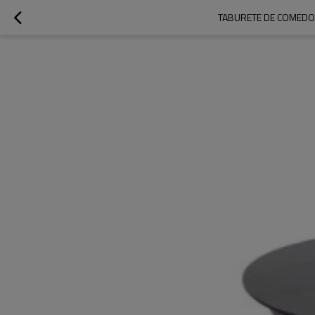
TABURETE DE COMEDOR