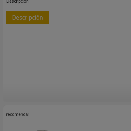
Descripción
Descripción
recomendar