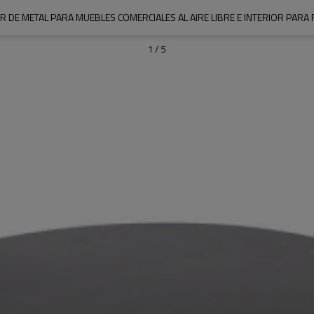
 DE METAL PARA MUEBLES COMERCIALES AL AIRE LIBRE E INTERIOR PARA 
1
/
5