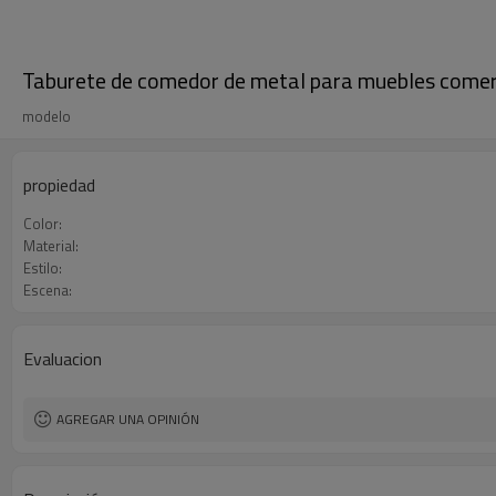
Taburete de comedor de metal para muebles comercial
modelo
propiedad
Color:
Material:
Estilo:
Escena:
Evaluacion
AGREGAR UNA OPINIÓN