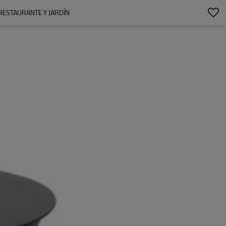
RESTAURANTE Y JARDÍN