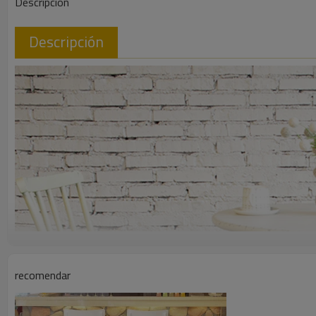
Descripción
Descripción
recomendar