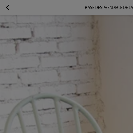
BASE DESPRENDIBLE DE LA