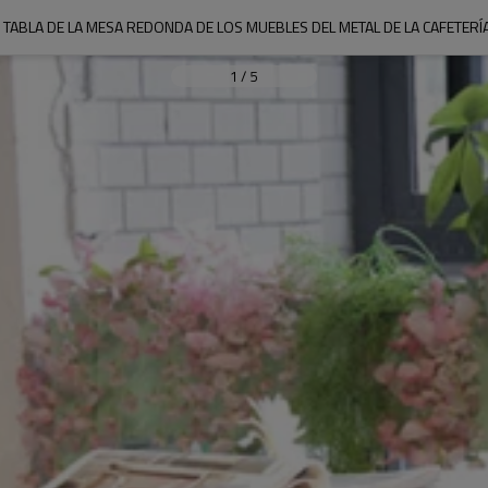
 TABLA DE LA MESA REDONDA DE LOS MUEBLES DEL METAL DE LA CAFETERÍA
1
/
5