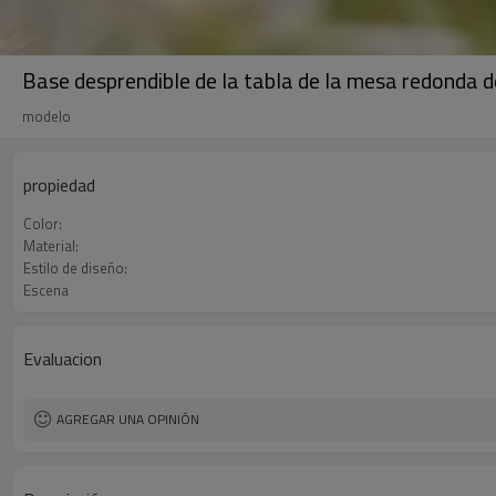
Base desprendible de la tabla de la mesa redonda de 
modelo
propiedad
Color:
Material:
Estilo de diseño:
Escena
Evaluacion
AGREGAR UNA OPINIÓN