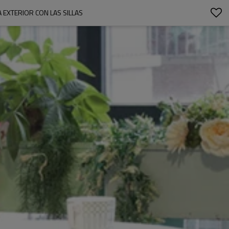
 EXTERIOR CON LAS SILLAS