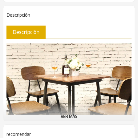
Descripción
Descripción
VER MÁS
recomendar