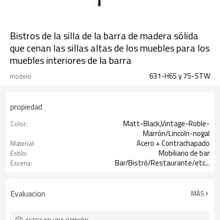
Bistros de la silla de la barra de madera sólida
que cenan las sillas altas de los muebles para los
muebles interiores de la barra
631-H65 y 75-STW
modelo
propiedad
Matt-Black,Vintage-Roble-
Color:
Marrón/Lincoln-nogal
Acero + Contrachapado
Material:
Mobiliario de bar
Estilo:
Bar/Bistró/Restaurante/etc...
Escena:
Evaluacion
MÁS