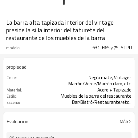
La barra alta tapizada interior del vintage
preside la silla interior del taburete del
restaurante de los muebles de la barra
631-H65 y 75-STPU
modelo
propiedad
Negro mate, Vintage-
Color:
Marrón/Verde/Marrón claro, etc.
Acero + Tapizado
Material:
Muebles de la barra del restaurante
Estilo:
Bar/Bistró/Restaurante/etc...
Escena:
Evaluacion
MÁS